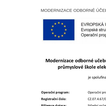
MODERNIZACE ODBORNÉ ÚČE