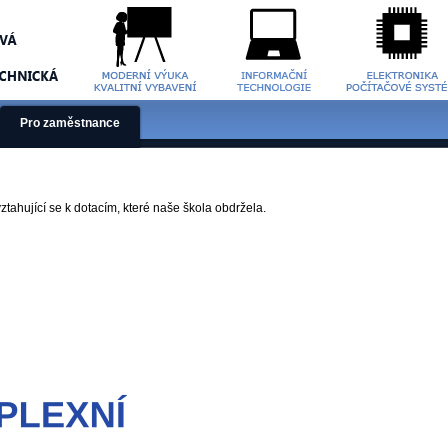
Pro zaměstnance
ztahující se k dotacím, které naše škola obdržela.