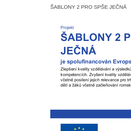
ŠABLONY 2 PRO SPŠE JEČNÁ