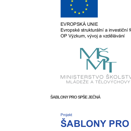
ŠABLONY PRO SPŠE JEČNÁ