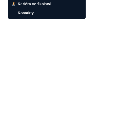
Kariéra ve školství
Kontakty