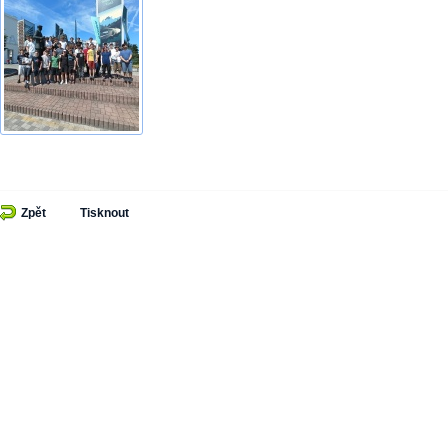
Zpět
Tisknout