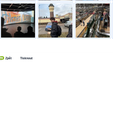
Zpět
Tisknout