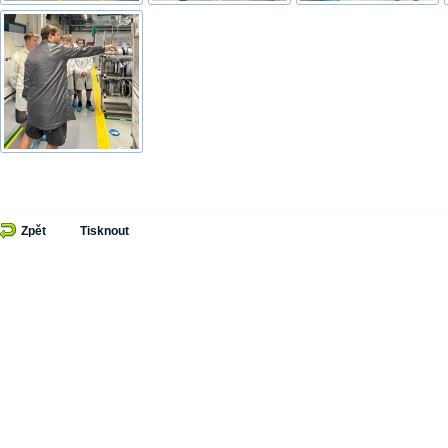
Zpět
Tisknout