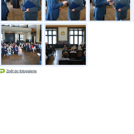
Zpět do fotogalerie