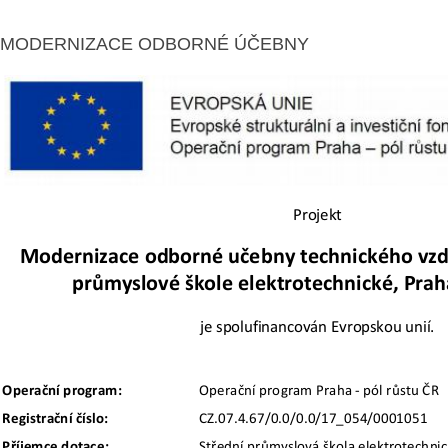
MODERNIZACE ODBORNÉ ÚČEBNY