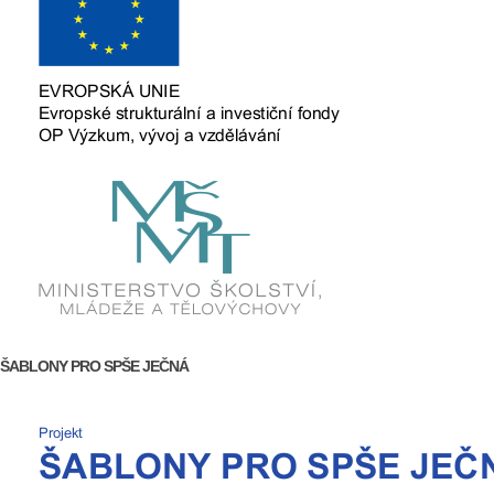
ŠABLONY PRO SPŠE JEČNÁ