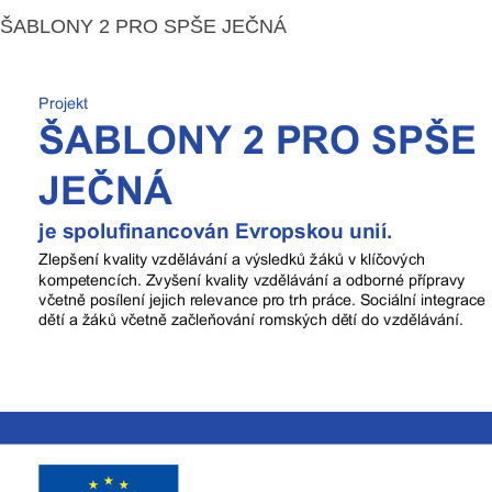
ŠABLONY 2 PRO SPŠE JEČNÁ