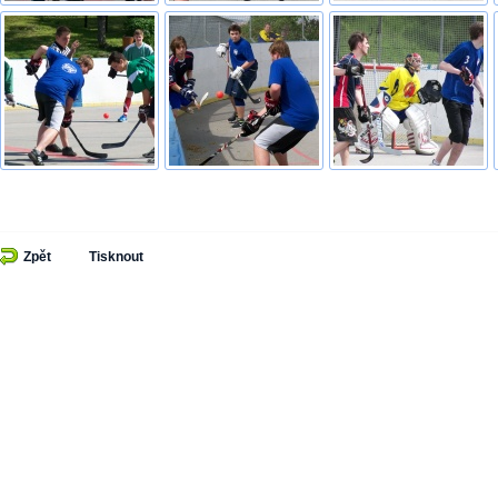
Zpět
Tisknout