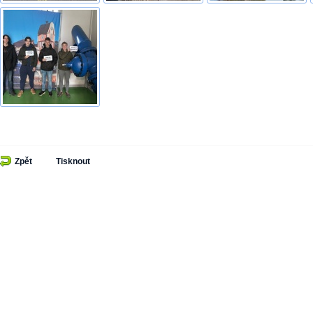
Zpět
Tisknout