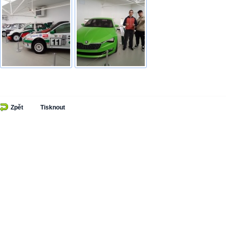
Zpět
Tisknout