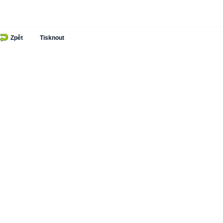
Zpět
Tisknout