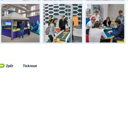
Zpět
Tisknout