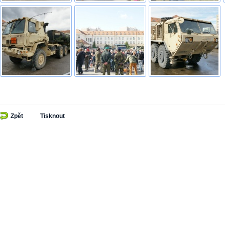
Zpět
Tisknout