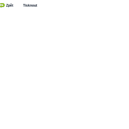
Zpět
Tisknout